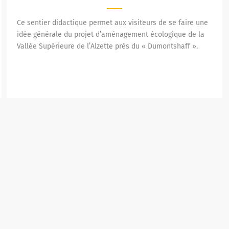
Ce sentier didactique permet aux visiteurs de se faire une
idée générale du projet d’aménagement écologique de la
Vallée Supérieure de l’Alzette près du « Dumontshaff ».