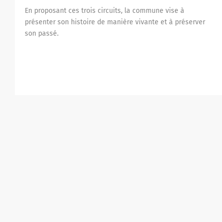
En proposant ces trois circuits, la commune vise à
présenter son histoire de manière vivante et à préserver
son passé.