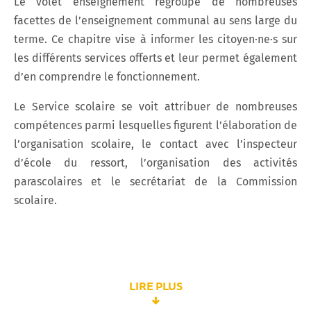
Le volet enseignement regroupe de nombreuses
facettes de l’enseignement communal au sens large du
terme. Ce chapitre vise à informer les citoyen·ne·s sur
les différents services offerts et leur permet également
d’en comprendre le fonctionnement.
Le Service scolaire se voit attribuer de nombreuses
compétences parmi lesquelles figurent l’élaboration de
l’organisation scolaire, le contact avec l’inspecteur
d’école du ressort, l’organisation des activités
parascolaires et le secrétariat de la Commission
scolaire.
LIRE PLUS