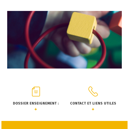
Voi
DOSSIER ENSEIGNEMENT :
CONTACT ET LIENS UTILES