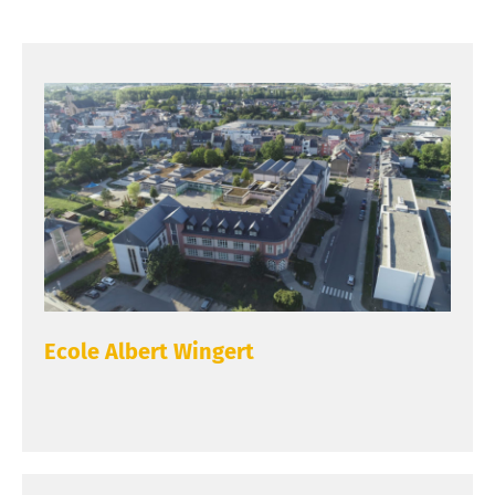
Ecole Albert Wingert