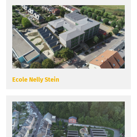
Ecole Nelly Stein