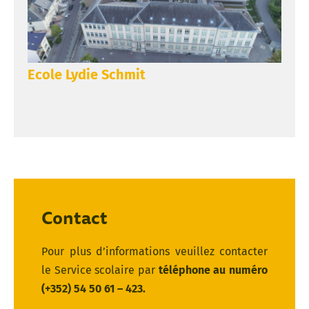
Ecole Lydie Schmit
Contact
Pour plus d’informations veuillez contacter
le Service scolaire par
téléphone au numéro
(+352) 54 50 61 – 423.