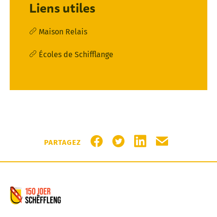
Liens utiles
Maison Relais
Écoles de Schifflange
PARTAGER SUR FACEBOOK
PARTAGER SUR TWITTER
PARTAGER SUR LIN
PARTAGER PA
PARTAGEZ
Commune de Schifflange