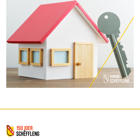
Commune de Schifflange