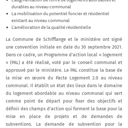
L’augmentation de l’offre de logements abordables et
durables au niveau communal
La mobilisation du potentiel foncier et résidentiel
existant au niveau communal
L’amélioration de la qualité résidentielle
La Commune de Schifflange et le ministère ont signé
une convention initiale en date du 30 septembre 2021.
Dans ce cadre, un Programme d’action local « logement
» (PAL) a été réalisé, voté par le conseil communal et
approuvé par le ministère. Le PAL constitue la base de
la mise en œuvre du Pacte Logement 2.0 au niveau
communal. Il établit un état des lieux dans le domaine
du logement abordable au niveau communal qui sert
comme point de départ pour fixer des objectifs et
définir des champs d’action qui forment la base pour la
mise en place de projets et de demandes de
subventions. La demande de subvention pour la