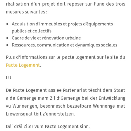
réalisation d’un projet doit reposer sur l’une des trois
mesures suivantes :
Acquisition d’immeubles et projets d’équipements
publics et collectifs
Cadre de vie et rénovation urbaine
Ressources, communication et dynamiques sociales
Plus d’informations sur le pacte logement sur le site du
Pacte Logement
.
LU
De Pacte Logement ass ee Partenariat tëscht dem Staat
a de Gemenge mam Zil d’Gemenge bei der Entwécklung
vu Wunnengen, besonnesch bezuelbare Wunnenge mat
Liewensqualitéit z’ënnerstëtzen.
Déi dräi Ziler vum Pacte Logement sinn: