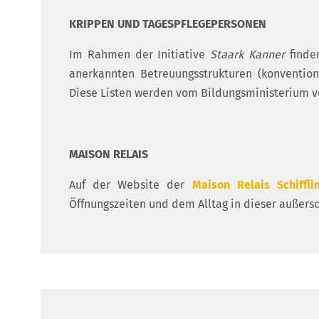
KRIPPEN UND TAGESPFLEGEPERSONEN
Im Rahmen der Initiative
Staark Kanner
finde
anerkannten Betreuungsstrukturen (konvention
Diese Listen werden vom Bildungsministerium ve
MAISON RELAIS
Auf der Website der
Maison Relais Schiffli
Öffnungszeiten und dem Alltag in dieser außers