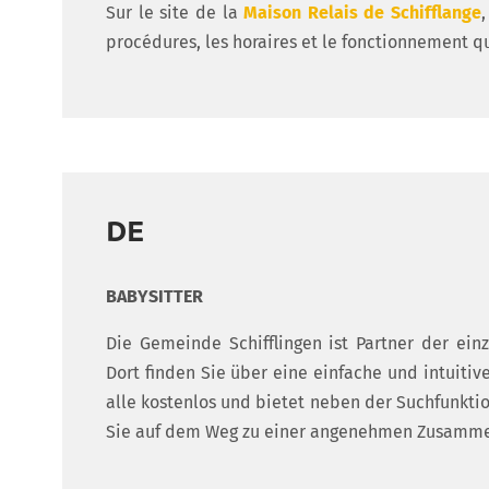
Sur le site de la
Maison Relais de Schifflange
procédures, les horaires et le fonctionnement qu
DE
BABYSITTER
Die Gemeinde Schifflingen ist Partner der ein
Dort finden Sie über eine einfache und intuitive
alle kostenlos und bietet neben der Suchfunktio
Sie auf dem Weg zu einer angenehmen Zusammen