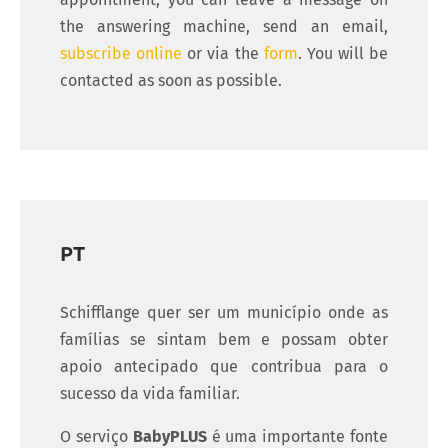
the answering machine, send an email,
subscribe online
or via the
form
. You will be
contacted as soon as possible.
PT
Schifflange quer ser um município onde as
famílias se sintam bem e possam obter
apoio antecipado que contribua para o
sucesso da vida familiar.
O serviço
BabyPLUS
é uma importante fonte