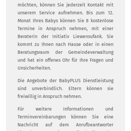
möchten, können Sie jederzeit Kontakt mit
unserem Service aufnehmen. Bis zum 12.
Monat Ihres Babys können Sie 8 kostenlose
Termine in Anspruch nehmen, mit einer
Beraterin der Initiativ Liewensufank. Sie
kommt zu Ihnen nach Hause oder in einen
Beratungsraum der Gemeindeverwaltung
und hat ein offenes Ohr für Ihre Fragen und
Unsicherheiten.
Die Angebote der BabyPLUS Dienstleistung
sind unverbindlich. Eltern können sie
freiwillig in Anspruch nehmen.
Für weitere Informationen und
Terminvereinbarungen können Sie eine
Nachricht auf dem Anrufbeantworter