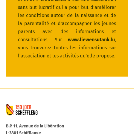
sans but lucratif qui a pour but d’améliorer
les conditions autour de la naissance et de
la parentalité et d’accompagner les jeunes
parents avec des informations et
consultations. Sur
www.liewensufank.lu
,
vous trouverez toutes les informations sur
l’association et les activités qu’elle propose.
Commune de Schifflange
B.P. 11, Avenue de la Libération
L-3801 Schifflange