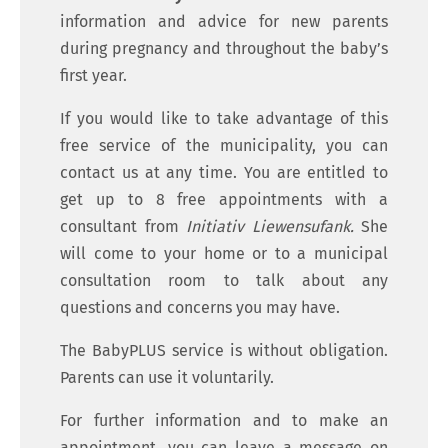
information and advice for new parents
during pregnancy and throughout the baby’s
first year.
If you would like to take advantage of this
free service of the municipality, you can
contact us at any time. You are entitled to
get up to 8 free appointments with a
consultant from
Initiativ Liewensufank.
She
will come to your home or to a municipal
consultation room to talk about any
questions and concerns you may have.
The BabyPLUS service is without obligation.
Parents can use it voluntarily.
For further information and to make an
appointment, you can leave a message on