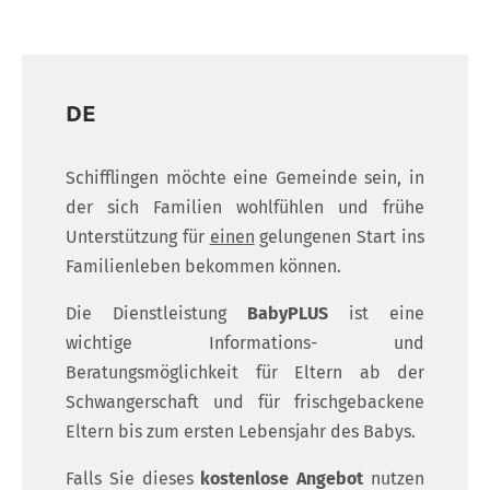
DE
Schifflingen möchte eine Gemeinde sein, in
der sich Familien wohlfühlen und frühe
Unterstützung für
einen
gelungenen Start ins
Familienleben bekommen können.
Die Dienstleistung
BabyPLUS
ist eine
wichtige Informations- und
Beratungsmöglichkeit für Eltern ab der
Schwangerschaft und für frischgebackene
Eltern bis zum ersten Lebensjahr des Babys.
Falls Sie dieses
kostenlose Angebot
nutzen