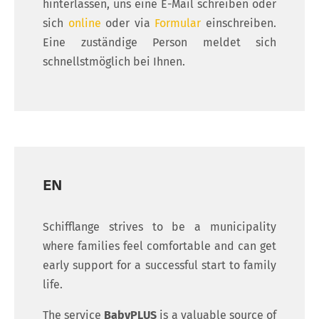
hinterlassen, uns eine E-Mail schreiben oder
sich
online
oder via
Formular
einschreiben.
Eine zuständige Person meldet sich
schnellstmöglich bei Ihnen.
EN
Schifflange strives to be a municipality
where families feel comfortable and can get
early support for a successful start to family
life.
The service
BabyPLUS
is a valuable source of