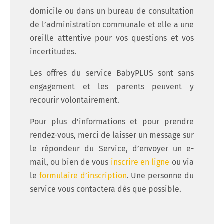
domicile ou dans un bureau de consultation
de l’administration communale et elle a une
oreille attentive pour vos questions et vos
incertitudes.
Les offres du service BabyPLUS sont sans
engagement et les parents peuvent y
recourir volontairement.
Pour plus d’informations et pour prendre
rendez-vous, merci de laisser un message sur
le répondeur du Service, d’envoyer un e-
mail, ou bien de vous
inscrire en ligne
ou via
le
formulaire d’inscription
. Une personne du
service vous contactera dès que possible.