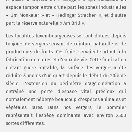
espace tampon entre d’une part les zones industrielles
« Um Monkeler » et « Hedinger Strachen », et d’autre
part la réserve naturelle « Am Brill ».
Les localités luxembourgeoises se sont dotées depuis
toujours de vergers servant de ceinture naturelle et de
producteurs de fruits. Ces fruits servaient surtout à la
fabrication de cidres et d’eaux de vie. Cette fabrication
n’étant guère rentable, la surface des vergers a été
réduite à moins d’un quart depuis le début du 20ième
siècle. L’extension du périmètre d’agglomération a
entraîné une perte d’espace vital précieux qui
normalement héberge beaucoup d’espèces animales et
végétales rares. Dans nos vergers, le pommier
représentait l’espèce dominante avec environ 2500
sortes différentes.