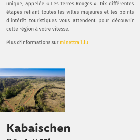
unique, appelée « Les Terres Rouges ». Dix différentes
étapes reliant toutes les villes majeures et les points
d’intérêt touristiques vous attendent pour découvrir
cette région à votre vitesse.
Plus d’informations sur
minettrail.lu
Kabaischen