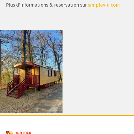
Plus d’informations & réservation sur
simpleviu.com
Commune de Schifflange