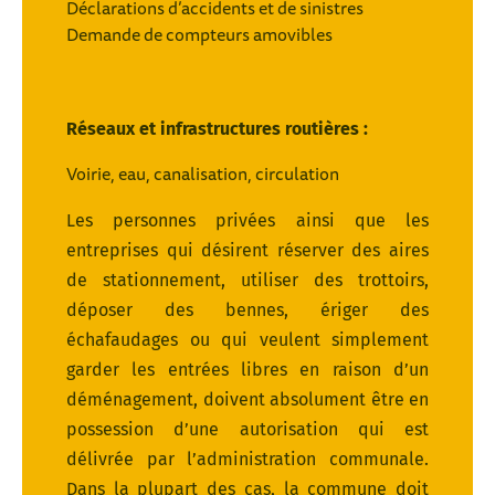
Déclarations d’accidents et de sinistres
Demande de compteurs amovibles
Réseaux et infrastructures routières :
Voirie, eau, canalisation, circulation
Les personnes privées ainsi que les
entreprises qui désirent réserver des aires
de stationnement, utiliser des trottoirs,
déposer des bennes, ériger des
échafaudages ou qui veulent simplement
garder les entrées libres en raison d’un
déménagement, doivent absolument être en
possession d’une autorisation qui est
délivrée par l’administration communale.
Dans la plupart des cas, la commune doit