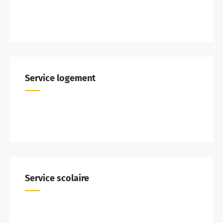
Service logement
Service scolaire