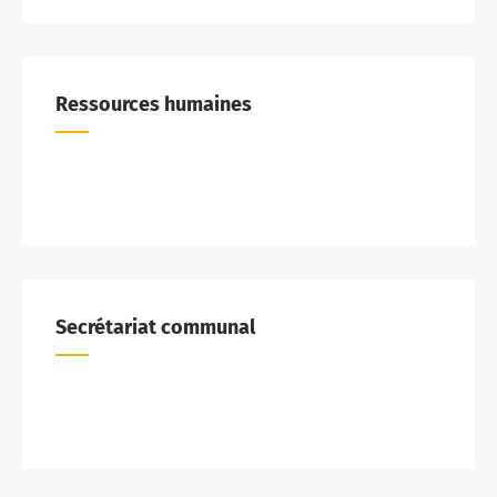
Ressources humaines
Secrétariat communal