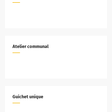
Atelier communal
Guichet unique