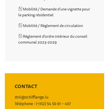
Mobilité / Demande d’une vignette pour
le parking résidentiel
Mobilité / Règlement de circulation
Règlement d'ordre intérieur du conseil
communal 2023-2029
CONTACT
stni@schifflange.lu
Téléphone : (+352) 54 50 61 – 407