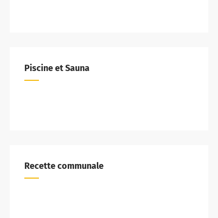
Piscine et Sauna
Recette communale