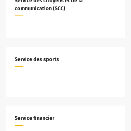
Service des citoyens et de la
communication (SCC)
Service des sports
Service financier