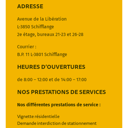
ADRESSE
Avenue de la Libération
L-3850 Schifflange
2e étage, bureaux 21-23 et 26-28
Courrier :
B.P. 11 L-3801 Schifflange
HEURES D’OUVERTURES
de 8:00 – 12:00 et de 14:00 – 17:00
NOS PRESTATIONS DE SERVICES
Nos différentes prestations de service :
Vignette résidentielle
Demande interdiction de stationnement