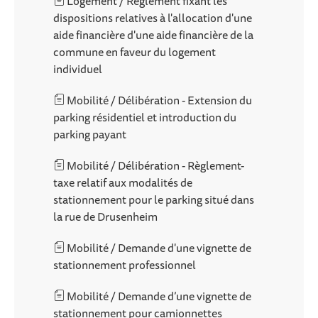
Logement / Règlement fixant les
dispositions relatives à l'allocation d'une
aide financière d'une aide financière de la
commune en faveur du logement
individuel
Mobilité / Délibération - Extension du
parking résidentiel et introduction du
parking payant
Mobilité / Délibération - Règlement-
taxe relatif aux modalités de
stationnement pour le parking situé dans
la rue de Drusenheim
Mobilité / Demande d'une vignette de
stationnement professionnel
Mobilité / Demande d’une vignette de
stationnement pour camionnettes