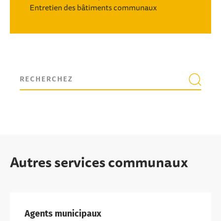
Entretien des bâtiments communaux
Autres services communaux
Agents municipaux