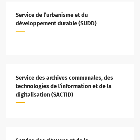
Service de l’urbanisme et du
développement durable (SUDD)
Service des archives communales, des
technologies de l’information et de la
digitalisation (SACTID)