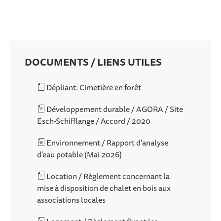
DOCUMENTS / LIENS UTILES
Dépliant: Cimetière en forêt
Développement durable / AGORA / Site
Esch-Schifflange / Accord / 2020
Environnement / Rapport d'analyse
d'eau potable (Mai 2026)
Location / Règlement concernant la
mise à disposition de chalet en bois aux
associations locales