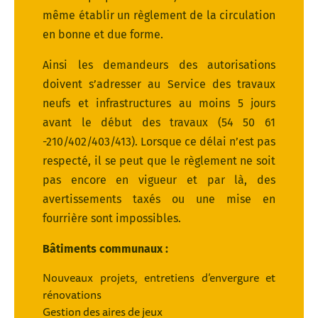
même établir un règlement de la circulation
en bonne et due forme.
Ainsi les demandeurs des autorisations
doivent s’adresser au Service des travaux
neufs et infrastructures au moins 5 jours
avant le début des travaux (54 50 61
-210/402/403/413). Lorsque ce délai n’est pas
respecté, il se peut que le règlement ne soit
pas encore en vigueur et par là, des
avertissements taxés ou une mise en
fourrière sont impossibles.
Bâtiments communaux :
Nouveaux projets, entretiens d’envergure et
rénovations
Gestion des aires de jeux