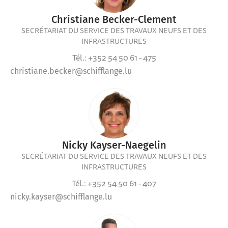
Christiane Becker-Clement
SECRÉTARIAT DU SERVICE DES TRAVAUX NEUFS ET DES
INFRASTRUCTURES
Tél.: +352 54 50 61 - 475
christiane.becker@schifflange.lu
Nicky Kayser-Naegelin
SECRÉTARIAT DU SERVICE DES TRAVAUX NEUFS ET DES
INFRASTRUCTURES
Tél.: +352 54 50 61 - 407
nicky.kayser@schifflange.lu