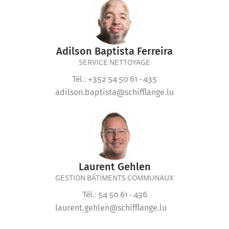
Adilson Baptista Ferreira
SERVICE NETTOYAGE
Tél.: +352 54 50 61 - 435
adilson.baptista@schifflange.lu
Laurent Gehlen
GESTION BÂTIMENTS COMMUNAUX
Tél.: 54 50 61 - 436
laurent.gehlen@schifflange.lu