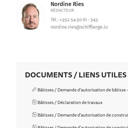
Nordine Ries
RÉDACTEUR
Tél.: +352 54 50 61 - 343
nordine.ries@schifflange.lu
DOCUMENTS / LIENS UTILES
Bâtisses / Demande d'autorisation de bâtisse -
Bâtisses / Déclaration de travaux
Bâtisses / Demande d'autorisation de constru
Bâtisses / Demande d'autorisation de construir