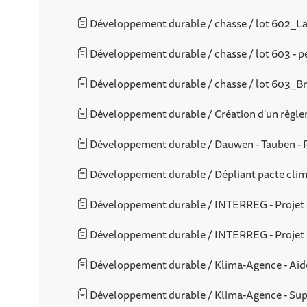
Développement durable / chasse / lot 602_Lal
Développement durable / chasse / lot 603 - p
Développement durable / chasse / lot 603_Bru
Développement durable / Création d'un règle
Développement durable / Dauwen - Tauben - 
Développement durable / Dépliant pacte clim
Développement durable / INTERREG - Projet 
Développement durable / INTERREG - Projet 
Développement durable / Klima-Agence - Aid
Développement durable / Klima-Agence - Su