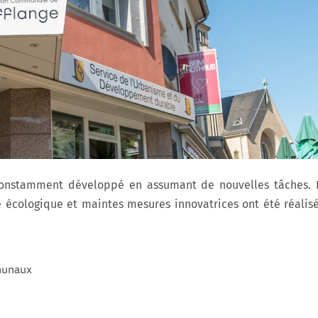
 constamment développé en assumant de nouvelles tâches. 
 écologique et maintes mesures innovatrices ont été réalisé
mmunaux