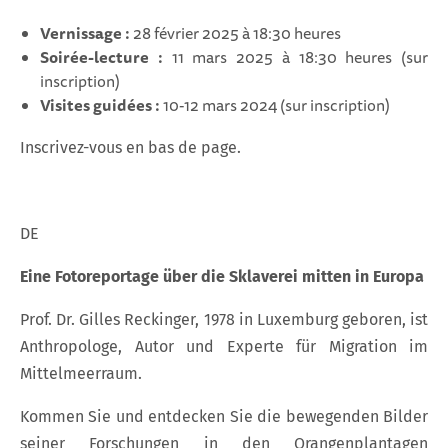
Vernissage :
28 février 2025 à 18:30 heures
Soirée-lecture :
11 mars 2025 à 18:30 heures (sur
inscription)
Visites guidées :
10-12 mars 2024 (sur inscription)
Inscrivez-vous en bas de page.
DE
Eine Fotoreportage über die Sklaverei mitten in Europa
Prof. Dr. Gilles Reckinger, 1978 in Luxemburg geboren, ist
Anthropologe, Autor und Experte für Migration im
Mittelmeerraum.
Kommen Sie und entdecken Sie die bewegenden Bilder
seiner Forschungen in den Orangenplantagen