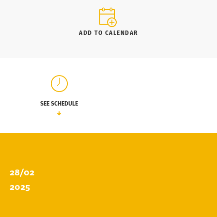
ADD TO CALENDAR
SEE SCHEDULE
28/02
2025