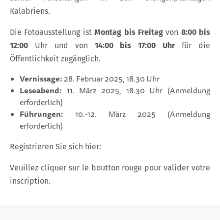
Kalabriens.
Die Fotoausstellung ist
Montag bis Freitag
von
8:00 bis
12:00
Uhr und von
14:00 bis 17:00 Uhr
für die
Öffentlichkeit zugänglich.
Vernissage:
28. Februar 2025, 18.30 Uhr
Leseabend:
11. März 2025, 18.30 Uhr (Anmeldung
erforderlich)
Führungen:
10.-12. März 2025 (Anmeldung
erforderlich)
Registrieren Sie sich hier:
Veuillez cliquer sur le boutton rouge pour valider votre
inscription.