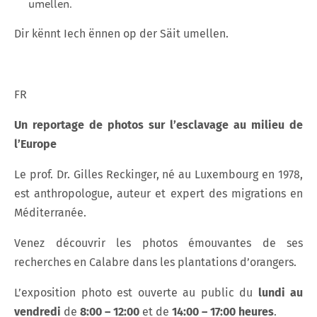
umellen.
Dir kënnt Iech ënnen op der Säit umellen.
FR
Un reportage de photos sur l’esclavage au milieu de
l’Europe
Le prof. Dr. Gilles Reckinger, né au Luxembourg en 1978,
est anthropologue, auteur et expert des migrations en
Méditerranée.
Venez découvrir les photos émouvantes de ses
recherches en Calabre dans les plantations d’orangers.
L’exposition photo est ouverte au public du
lundi au
vendredi
de
8:00 – 12:00
et de
14:00 – 17:00 heures
.