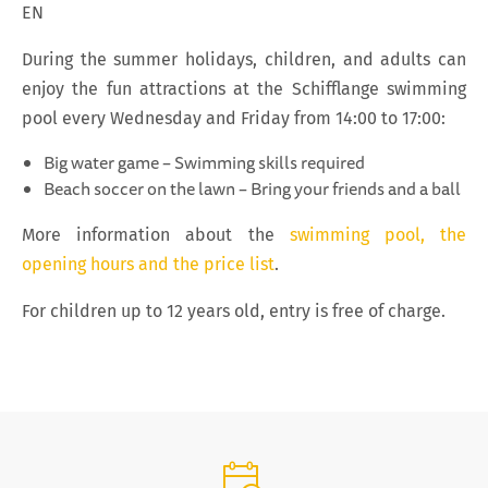
EN
During the summer holidays, children, and adults can
enjoy the fun attractions at the Schifflange swimming
pool every Wednesday and Friday from 14:00 to 17:00:
Big water game – Swimming skills required
Beach soccer on the lawn – Bring your friends and a ball
More information about the
swimming pool, the
opening hours and the price list
.
For children up to 12 years old, entry is free of charge.