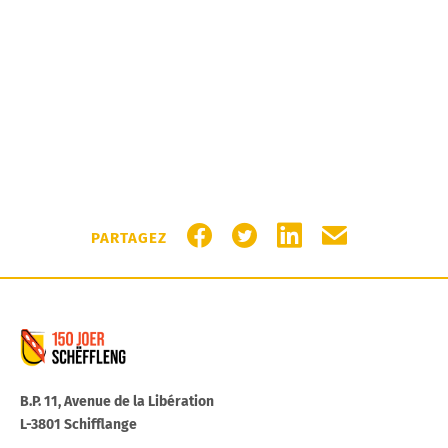
PARTAGER SUR FACEBOOK
PARTAGER SUR TWITTER
PARTAGER SUR LIN
PARTAGER PA
PARTAGEZ
Commune de Schifflange
B.P. 11, Avenue de la Libération
L-3801 Schifflange