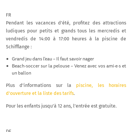
FR
Pendant les vacances d’été, profitez des attractions
ludiques pour petits et grands tous les mercredis et
vendredis de 14:00 à 17:00 heures à la piscine de
Schifflange :
Grand jeu dans l’eau – Il faut savoir nager
Beach‑soccer sur la pelouse – Venez avec vos ami·e·s et
un ballon
Plus d’informations sur la
piscine, les horaires
d’ouverture et la liste des tarifs
.
Pour les enfants jusqu’à 12 ans, l’entrée est gratuite.
DE