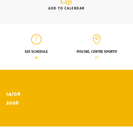
ADD TO CALENDAR
SEE SCHEDULE
PISCINE, CENTRE SPORTIF
14/08
2026