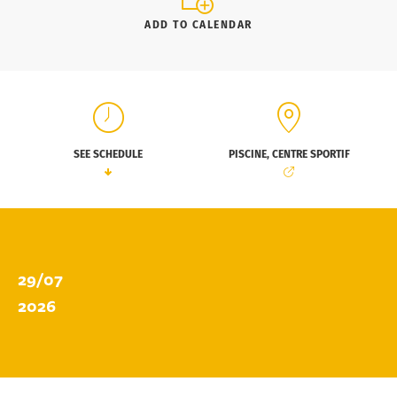
ADD TO CALENDAR
SEE SCHEDULE
PISCINE, CENTRE SPORTIF
29/07
2026