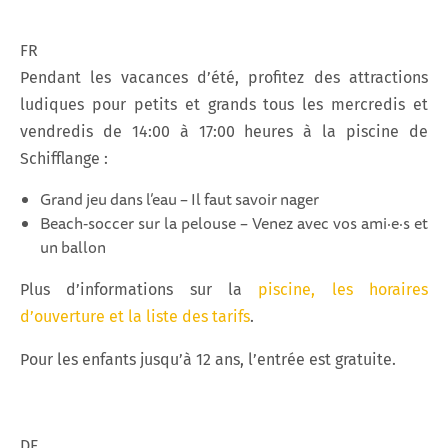
FR
Pendant les vacances d’été, profitez des attractions
ludiques pour petits et grands tous les mercredis et
vendredis de 14:00 à 17:00 heures à la piscine de
Schifflange :
Grand jeu dans l’eau – Il faut savoir nager
Beach‑soccer sur la pelouse – Venez avec vos ami·e·s et
un ballon
Plus d’informations sur la
piscine, les horaires
d’ouverture et la liste des tarifs
.
Pour les enfants jusqu’à 12 ans, l’entrée est gratuite.
DE