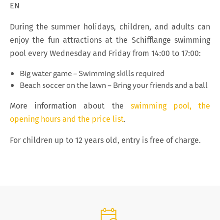
EN
During the summer holidays, children, and adults can
enjoy the fun attractions at the Schifflange swimming
pool every Wednesday and Friday from 14:00 to 17:00:
Big water game – Swimming skills required
Beach soccer on the lawn – Bring your friends and a ball
More information about the
swimming pool, the
opening hours and the price list
.
For children up to 12 years old, entry is free of charge.