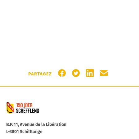
PARTAGER SUR FACEBOOK
PARTAGER SUR TWITTER
PARTAGER SUR LIN
PARTAGER PA
PARTAGEZ
Commune de Schifflange
B.P. 11, Avenue de la Libération
L-3801 Schifflange