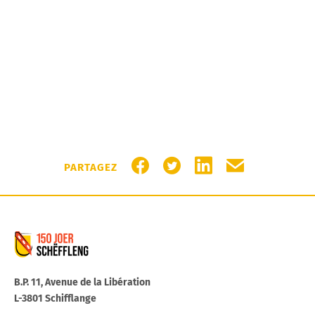
PARTAGER SUR FACEBOOK
PARTAGER SUR TWITTER
PARTAGER SUR LIN
PARTAGER PA
PARTAGEZ
Commune de Schifflange
B.P. 11, Avenue de la Libération
L-3801 Schifflange