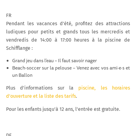
FR
Pendant les vacances d’été, profitez des attractions
ludiques pour petits et grands tous les mercredis et
vendredis de 14:00 à 17:00 heures à la piscine de
Schifflange :
Grand jeu dans l’eau – Il faut savoir nager
Beach‑soccer sur la pelouse – Venez avec vos ami·e·s et
un Ballon
Plus d’informations sur la
piscine, les horaires
d’ouverture et la liste des tarifs
.
Pour les enfants jusqu’à 12 ans, l’entrée est gratuite.
DE