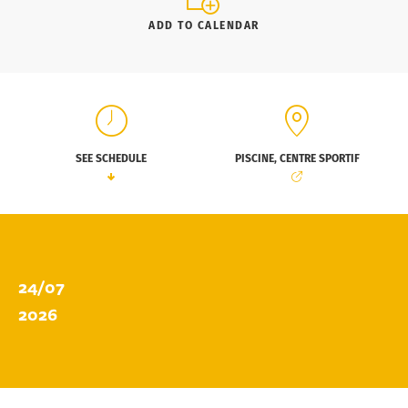
ADD TO CALENDAR
SEE SCHEDULE
PISCINE, CENTRE SPORTIF
24/07
2026