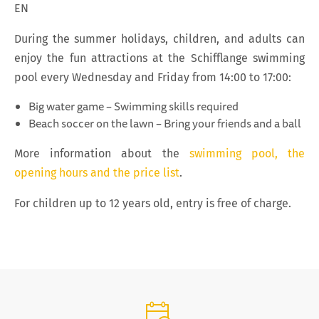
EN
During the summer holidays, children, and adults can
enjoy the fun attractions at the Schifflange swimming
pool every Wednesday and Friday from 14:00 to 17:00:
Big water game – Swimming skills required
Beach soccer on the lawn – Bring your friends and a ball
More information about the
swimming pool, the
opening hours and the price list
.
For children up to 12 years old, entry is free of charge.