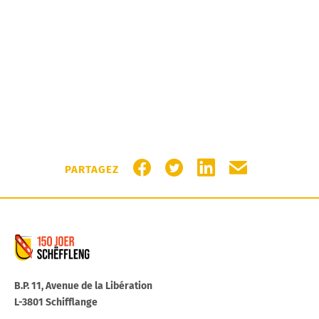
PARTAGER SUR FACEBOOK
PARTAGER SUR TWITTER
PARTAGER SUR LIN
PARTAGER PA
PARTAGEZ
Commune de Schifflange
B.P. 11, Avenue de la Libération
L-3801 Schifflange