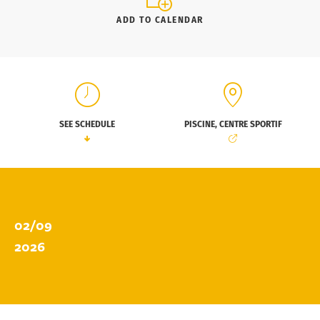
ADD TO CALENDAR
SEE SCHEDULE
PISCINE, CENTRE SPORTIF
02/09
2026