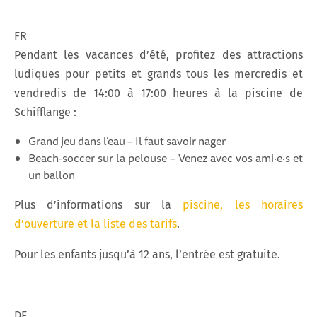
FR
Pendant les vacances d’été, profitez des attractions
ludiques pour petits et grands tous les mercredis et
vendredis de 14:00 à 17:00 heures à la piscine de
Schifflange :
Grand jeu dans l’eau – Il faut savoir nager
Beach‑soccer sur la pelouse – Venez avec vos ami·e·s et
un ballon
Plus d’informations sur la
piscine, les horaires
d’ouverture et la liste des tarifs
.
Pour les enfants jusqu’à 12 ans, l’entrée est gratuite.
DE