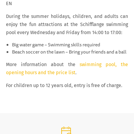
EN
During the summer holidays, children, and adults can
enjoy the fun attractions at the Schifflange swimming
pool every Wednesday and Friday from 14:00 to 17:00:
Big water game – Swimming skills required
Beach soccer on the lawn – Bring your friends and a ball
More information about the
swimming pool, the
opening hours and the price list
.
For children up to 12 years old, entry is free of charge.