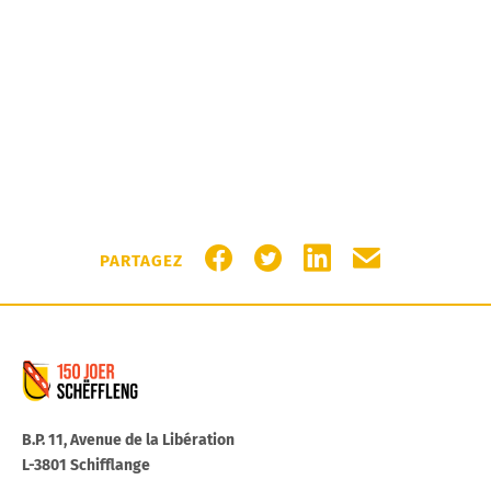
PARTAGER SUR FACEBOOK
PARTAGER SUR TWITTER
PARTAGER SUR LIN
PARTAGER PA
PARTAGEZ
Commune de Schifflange
B.P. 11, Avenue de la Libération
L-3801 Schifflange