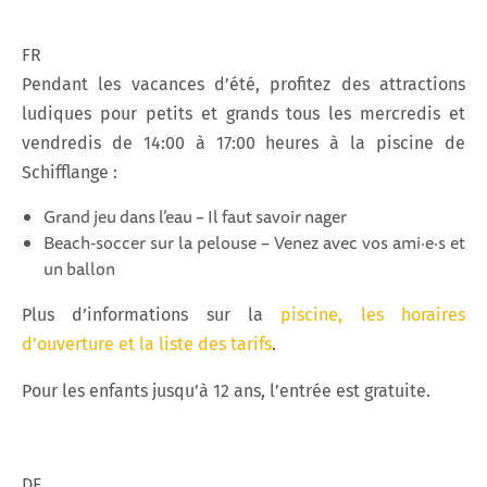
FR
Pendant les vacances d’été, profitez des attractions
ludiques pour petits et grands tous les mercredis et
vendredis de 14:00 à 17:00 heures à la piscine de
Schifflange :
Grand jeu dans l’eau – Il faut savoir nager
Beach‑soccer sur la pelouse – Venez avec vos ami·e·s et
un ballon
Plus d’informations sur la
piscine, les horaires
d’ouverture et la liste des tarifs
.
Pour les enfants jusqu’à 12 ans, l’entrée est gratuite.
DE