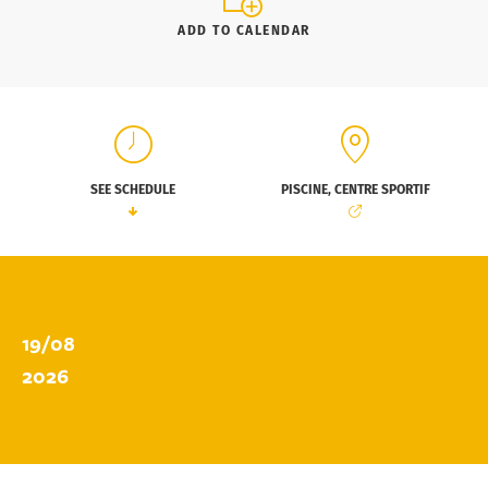
ADD TO CALENDAR
SEE SCHEDULE
PISCINE, CENTRE SPORTIF
19/08
2026