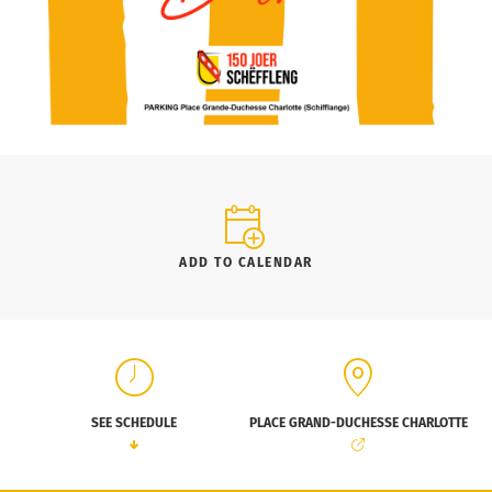
ADD TO CALENDAR
SEE SCHEDULE
PLACE GRAND-DUCHESSE CHARLOTTE