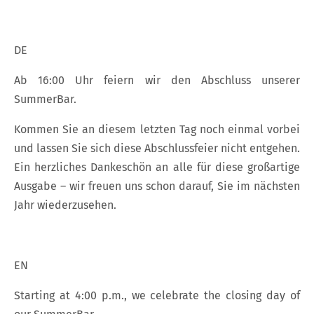
DE
Ab 16:00 Uhr feiern wir den Abschluss unserer
SummerBar.
Kommen Sie an diesem letzten Tag noch einmal vorbei
und lassen Sie sich diese Abschlussfeier nicht entgehen.
Ein herzliches Dankeschön an alle für diese großartige
Ausgabe – wir freuen uns schon darauf, Sie im nächsten
Jahr wiederzusehen.
EN
Starting at 4:00 p.m., we celebrate the closing day of