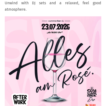
Unwind with DJ sets and a relaxed, feel good
atmosphere.