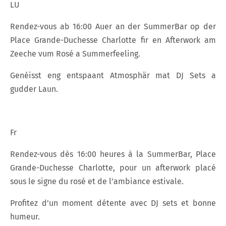
LU
Rendez-vous ab 16:00 Auer an der SummerBar op der
Place Grande-Duchesse Charlotte fir en Afterwork am
Zeeche vum Rosé a Summerfeeling.
Genéisst eng entspaant Atmosphär mat DJ Sets a
gudder Laun.
Fr
Rendez-vous dès 16:00 heures à la SummerBar, Place
Grande-Duchesse Charlotte, pour un afterwork placé
sous le signe du rosé et de l’ambiance estivale.
Profitez d’un moment détente avec DJ sets et bonne
humeur.