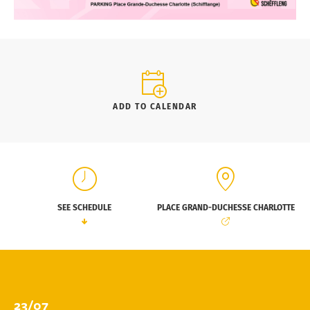
ADD TO CALENDAR
SEE SCHEDULE
PLACE GRAND-DUCHESSE CHARLOTTE
23/07