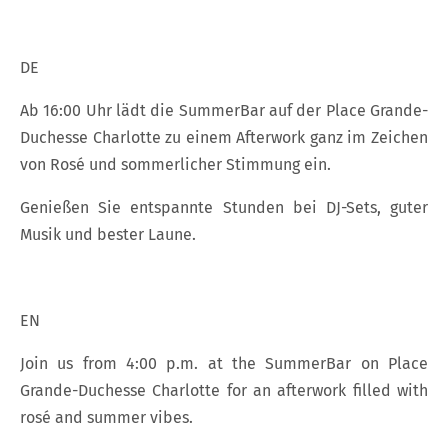
DE
Ab 16:00 Uhr lädt die SummerBar auf der Place Grande-
Duchesse Charlotte zu einem Afterwork ganz im Zeichen
von Rosé und sommerlicher Stimmung ein.
Genießen Sie entspannte Stunden bei DJ-Sets, guter
Musik und bester Laune.
EN
Join us from 4:00 p.m. at the SummerBar on Place
Grande-Duchesse Charlotte for an afterwork filled with
rosé and summer vibes.