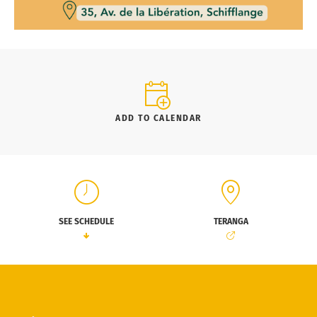
ADD TO CALENDAR
SEE SCHEDULE
TERANGA