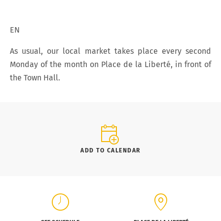
EN
As usual, our local market takes place every second
Monday of the month on Place de la Liberté, in front of
the Town Hall.
ADD TO CALENDAR