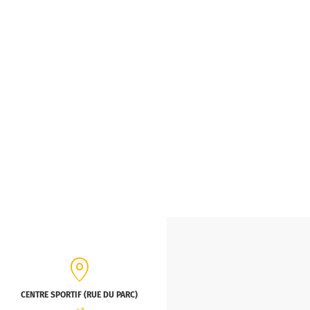
CENTRE SPORTIF (RUE DU PARC)