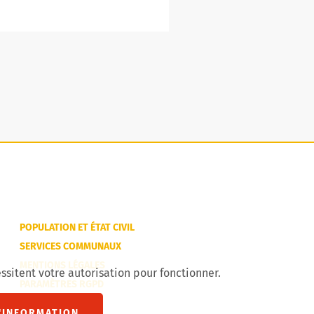
POPULATION ET ÉTAT CIVIL
SERVICES COMMUNAUX
MENTIONS LÉGALES
ssitent votre autorisation pour fonctionner.
PARAMÈTRES RGPD
'INFORMATION