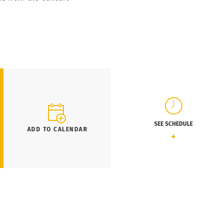
SEE SCHEDULE
ADD TO CALENDAR