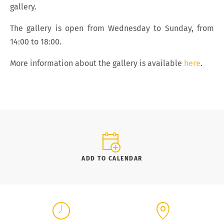
gallery.
The gallery is open from Wednesday to Sunday, from
14:00 to 18:00.
More information about the gallery is available
here
.
ADD TO CALENDAR