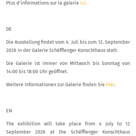
Plus d’informations sur la galerie
ici
.
DE
Die Ausstellung findet vom 4. Juli bis zum 12. September
2026 in der Galerie Schëfflenger Konschthaus statt.
Die Galerie ist immer von Mittwoch bis Sonntag von
14:00 bis 18:00 Uhr geöffnet.
Weitere Informationen zur Galerie finden Sie
hier
.
EN
The exhibition will take place from 4 July to 12
September 2026 at the Schëfflenger Konschthaus