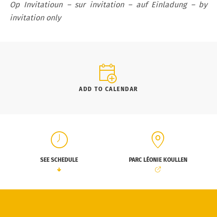
Op Invitatioun – sur invitation – auf Einladung – by
invitation only
ADD TO CALENDAR
SEE SCHEDULE
PARC LÉONIE KOULLEN