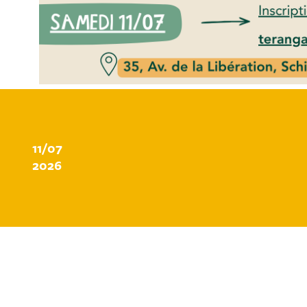
11/07
2026