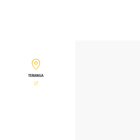
TERANGA