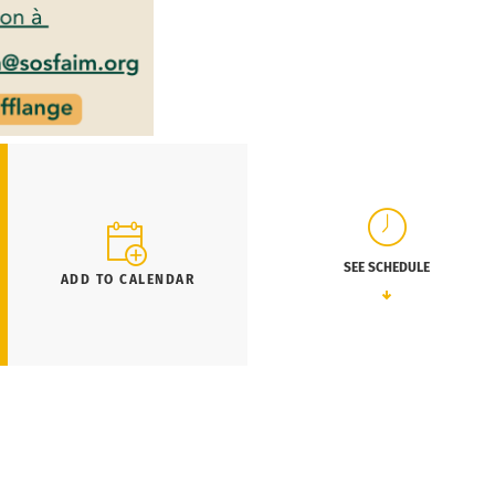
SEE SCHEDULE
ADD TO CALENDAR