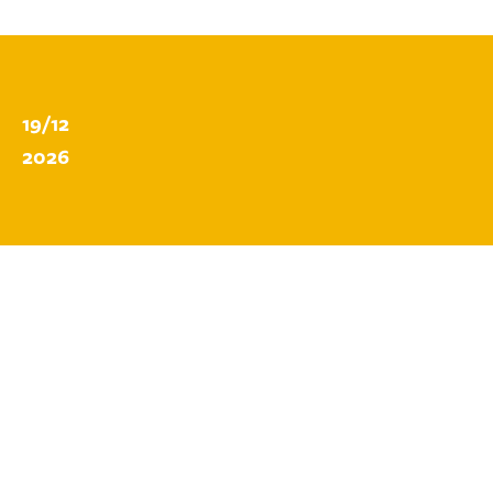
19/12
2026