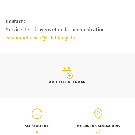
Contact :
Service des citoyens et de la communication
zesummeliewen@schifflange.lu
ADD TO CALENDAR
SEE SCHEDULE
MAISON DES GÉNÉRATIONS