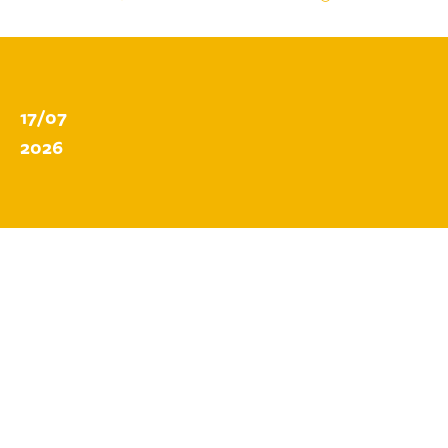
17/07
2026