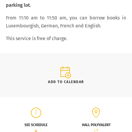
parking lot.
From 11:10 am to 11:50 am, you can borrow books in
Luxembourgish, German, French and English.
This service is free of charge.
ADD TO CALENDAR
SEE SCHEDULE
HALL POLYVALENT