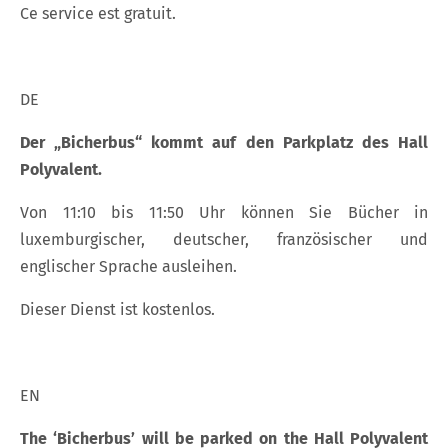
Ce service est gratuit.
DE
Der „Bicherbus“ kommt auf den Parkplatz des Hall
Polyvalent.
Von 11:10 bis 11:50 Uhr können Sie Bücher in
luxemburgischer, deutscher, französischer und
englischer Sprache ausleihen.
Dieser Dienst ist kostenlos.
EN
The ‘Bicherbus’ will be parked on the Hall Polyvalent