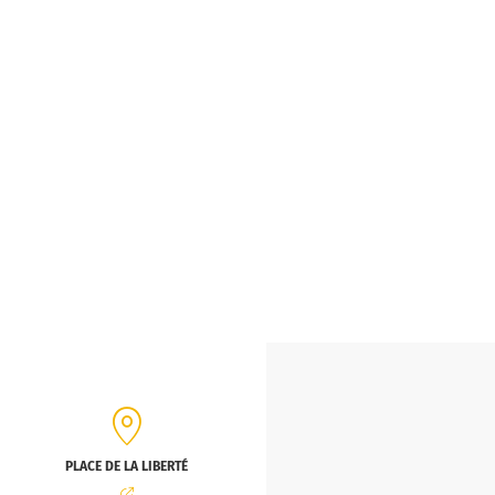
PLACE DE LA LIBERTÉ