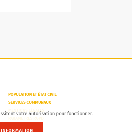
POPULATION ET ÉTAT CIVIL
SERVICES COMMUNAUX
MENTIONS LÉGALES
ssitent votre autorisation pour fonctionner.
PARAMÈTRES RGPD
'INFORMATION