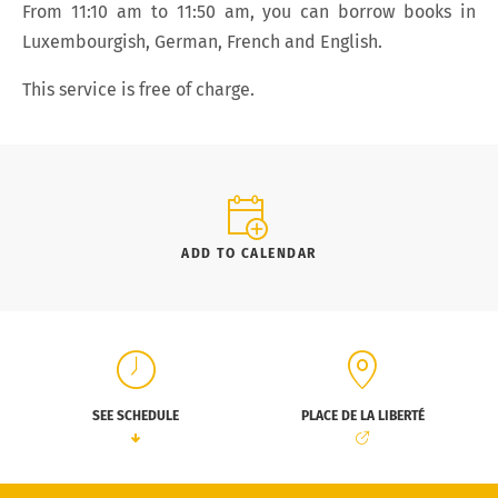
From 11:10 am to 11:50 am, you can borrow books in
Luxembourgish, German, French and English.
This service is free of charge.
ADD TO CALENDAR
SEE SCHEDULE
PLACE DE LA LIBERTÉ