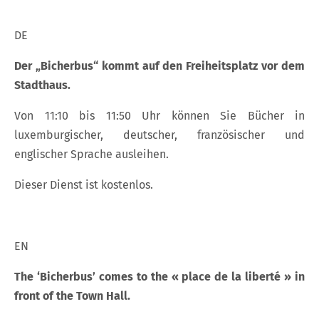
DE
Der „Bicherbus“ kommt auf den Freiheitsplatz vor dem
Stadthaus.
Von 11:10 bis 11:50 Uhr können Sie Bücher in
luxemburgischer, deutscher, französischer und
englischer Sprache ausleihen.
Dieser Dienst ist kostenlos.
EN
The ‘Bicherbus’ comes to the « place de la liberté » in
front of the Town Hall.