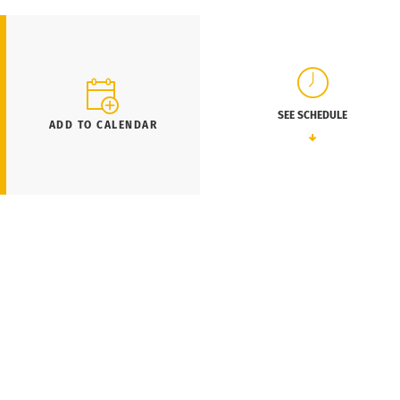
SEE SCHEDULE
ADD TO CALENDAR