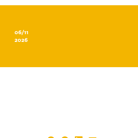
06/11
2026