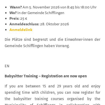
Wann?
Am 5. November 2026 von 8:45 bis 18:00 Uhr
Wo?
In der Gemeinde Schifflingen
Preis:
25 €
Anmeldeschluss:
28. Oktober 2026
Anmeldelink
Die Plätze sind begrenzt und die Einwohner·innen der
Gemeinde Schifflingen haben Vorrang.
EN
Babysitter Training – Registration are now open
If you are between 15 and 29 years old and enjoy
spending time with children, you can now register for
the babysitter training courses organised by the