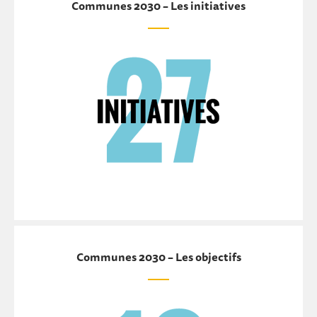
Communes 2030 – Les initiatives
Communes 2030 – Les initiatives
Communes 2030 – Les objectifs
Communes 2030 – Les objectifs