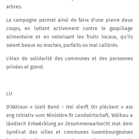
arbres.
La campagne permet ainsi de faire d’une pierre deux
coups, en luttant activement contre le gaspillage
alimentaire et en valorisant les fruits locaux, qu’ils
soient beaux ou moches, parfaits ou mal calibrés.
L’élan de solidarité des communes et des personnes
privées et grand.
LU
D’Aktioun « Gielt Band – Hei dierft Dir plécken! » ass
eng Initiativ vum Ministère fir Landwirtschaft, Wäibau a
ländlech Entwécklung an Zesummenaarbecht mat dem
Syndicat des villes et communes luxembourgeoises