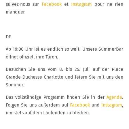
suivez-nous sur
Facebook
et
Instagram
pour ne rien
manquer.
DE
Ab 16:00 Uhr ist es endlich so weit: Unsere SummerBar
öffnet offiziell ihre Türen.
Besuchen Sie uns vom 8. bis 25. Juli auf der Place
Grande-Duchesse Charlotte und feiern Sie mit uns den
Sommer.
Das vollständige Programm finden Sie in der
Agenda
.
Folgen Sie uns außerdem auf
Facebook
und
Instagram
,
um stets auf dem Laufenden zu bleiben.