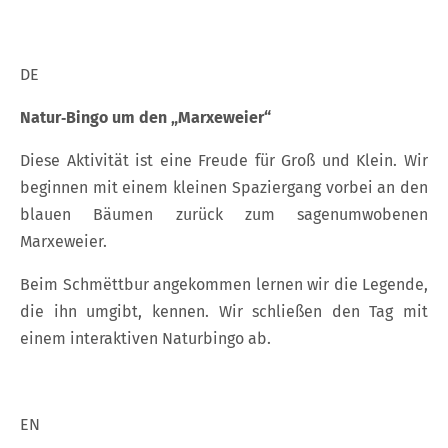
DE
Natur‑Bingo um den „Marxeweier“
Diese Aktivität ist eine Freude für Groß und Klein. Wir
beginnen mit einem kleinen Spaziergang vorbei an den
blauen Bäumen zurück zum sagenumwobenen
Marxeweier.
Beim Schmëttbur angekommen lernen wir die Legende,
die ihn umgibt, kennen. Wir schließen den Tag mit
einem interaktiven Naturbingo ab.
EN