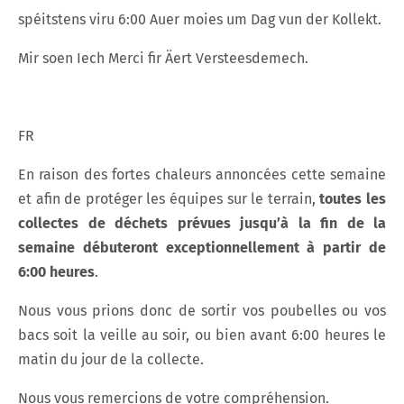
spéitstens viru 6:00 Auer moies um Dag vun der Kollekt.
Mir soen Iech Merci fir Äert Versteesdemech.
FR
En raison des fortes chaleurs annoncées cette semaine
et afin de protéger les équipes sur le terrain,
toutes les
collectes de déchets prévues jusqu’à la fin de la
semaine débuteront exceptionnellement à partir de
6:00 heures
.
Nous vous prions donc de sortir vos poubelles ou vos
bacs soit la veille au soir, ou bien avant 6:00 heures le
matin du jour de la collecte.
Nous vous remercions de votre compréhension.