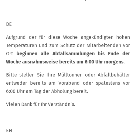
DE
Aufgrund der für diese Woche angekündigten hohen
Temperaturen und zum Schutz der Mitarbeitenden vor
Ort
beginnen alle Abfallsammlungen bis Ende der
Woche ausnahmsweise bereits um 6:00 Uhr morgens
.
Bitte stellen Sie Ihre Mülltonnen oder Abfallbehälter
entweder bereits am Vorabend oder spätestens vor
6:00 Uhr am Tag der Abholung bereit.
Vielen Dank für Ihr Verständnis.
EN