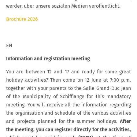
werden über unsere sozialen Medien veröffentlicht.
Brochüre 2026
EN
Information and registration meeting
You are between 12 and 17 and ready for some great
holiday activities? Then come on 12 June at 7:00 p.m.
together with your parents to the Salle Grand-Duc Jean
of the Municipality of Schifflange for this mandatory
meeting. You will receive all the information regarding
the organisation and schedule of the various activities
and projects planned for the summer holidays.
After
the meeting, you can register directly for the activities,