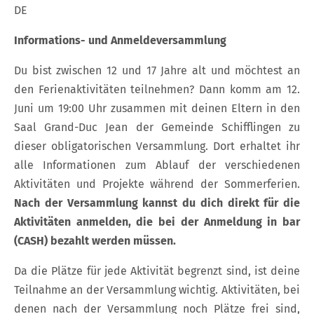
DE
Informations- und Anmeldeversammlung
Du bist zwischen 12 und 17 Jahre alt und möchtest an
den Ferienaktivitäten teilnehmen? Dann komm am 12.
Juni um 19:00 Uhr zusammen mit deinen Eltern in den
Saal Grand-Duc Jean der Gemeinde Schifflingen zu
dieser obligatorischen Versammlung. Dort erhaltet ihr
alle Informationen zum Ablauf der verschiedenen
Aktivitäten und Projekte während der Sommerferien.
Nach der Versammlung kannst du dich direkt für die
Aktivitäten anmelden, die bei der Anmeldung in bar
(CASH) bezahlt werden müssen.
Da die Plätze für jede Aktivität begrenzt sind, ist deine
Teilnahme an der Versammlung wichtig. Aktivitäten, bei
denen nach der Versammlung noch Plätze frei sind,