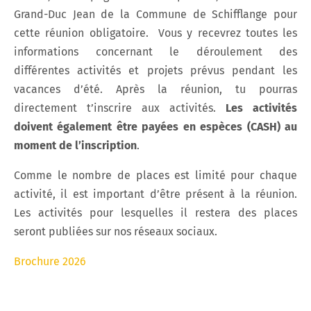
Grand-Duc Jean de la Commune de Schifflange pour
cette réunion obligatoire. Vous y recevrez toutes les
informations concernant le déroulement des
différentes activités et projets prévus pendant les
vacances d’été. Après la réunion, tu pourras
directement t’inscrire aux activités.
Les activités
doivent également être payées en espèces (CASH) au
moment de l’inscription
.
Comme le nombre de places est limité pour chaque
activité, il est important d’être présent à la réunion.
Les activités pour lesquelles il restera des places
seront publiées sur nos réseaux sociaux.
Brochure 2026