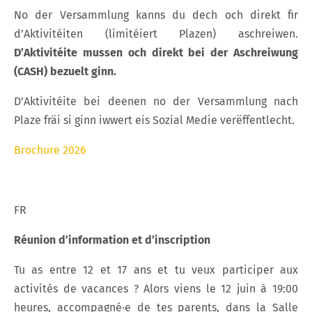
No der Versammlung kanns du dech och direkt fir
d’Aktivitéiten (limitéiert Plazen) aschreiwen.
D’Aktivitéite mussen och direkt bei der Aschreiwung
(CASH) bezuelt ginn.
D’Aktivitéite bei deenen no der Versammlung nach
Plaze fräi si ginn iwwert eis Sozial Medie verëffentlecht.
Brochure 2026
FR
Réunion d’information et d’inscription
Tu as entre 12 et 17 ans et tu veux participer aux
activités de vacances ? Alors viens le 12 juin à 19:00
heures, accompagné·e de tes parents, dans la Salle