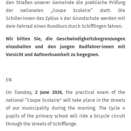
den Straßen unserer Gemeinde die praktische Prüfung
der nationalen „Coupe Scolaire“ statt. Die
Schüler·innen des Zyklus 4 der Grundschule werden mit
dem Fahrrad einen Rundkurs durch Schifflingen fahren.
Wir bitten Sie, die Geschwindigkeitsbegrenzungen
einzuhalten und den jungen Radfahrer·innen mit
Vorsicht und Aufmerksamkeit zu begegnen.
EN
On Tuesday,
2 June 2026
, the practical exam of the
national “Coupe Scolaire” will take place in the streets
of our municipality during the morning. The Cycle 4
pupils of the primary school will ride a bicycle circuit
through the streets of Schifflange.