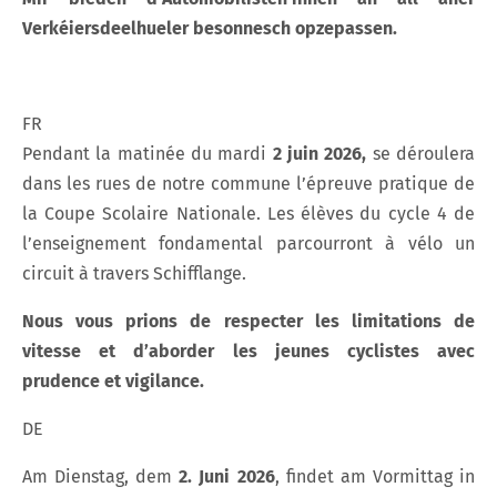
Verkéiersdeelhueler besonnesch opzepassen.
FR
Pendant la matinée du mardi
2
juin 2026,
se déroulera
dans les rues de notre commune l’épreuve pratique de
la Coupe Scolaire Nationale. Les élèves du cycle 4 de
l’enseignement fondamental parcourront à vélo un
circuit à travers Schifflange.
Nous vous prions de respecter les limitations de
vitesse et d’aborder les jeunes cyclistes avec
prudence et vigilance.
DE
Am Dienstag, dem
2. Juni 2026
, findet am Vormittag in