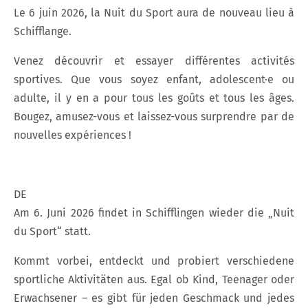
Le 6 juin 2026, la Nuit du Sport aura de nouveau lieu à
Schifflange.
Venez découvrir et essayer différentes activités
sportives. Que vous soyez enfant, adolescent·e ou
adulte, il y en a pour tous les goûts et tous les âges.
Bougez, amusez-vous et laissez-vous surprendre par de
nouvelles expériences !
DE
Am 6. Juni 2026 findet in Schifflingen wieder die „Nuit
du Sport“ statt.
Kommt vorbei, entdeckt und probiert verschiedene
sportliche Aktivitäten aus. Egal ob Kind, Teenager oder
Erwachsener – es gibt für jeden Geschmack und jedes