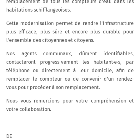
remplacement de tous les compteurs d’eau dans les
habitations schifflangeoises.
Cette modernisation permet de rendre l’infrastructure
plus efficace, plus sûre et encore plus durable pour
l’ensemble des citoyennes et citoyens.
Nos agents communaux, dûment identifiables,
contacteront progressivement les habitant·e·s, par
téléphone ou directement à leur domicile, afin de
remplacer le compteur ou de convenir d’un rendez-
vous pour procéder à son remplacement.
Nous vous remercions pour votre compréhension et
votre collaboration.
DE