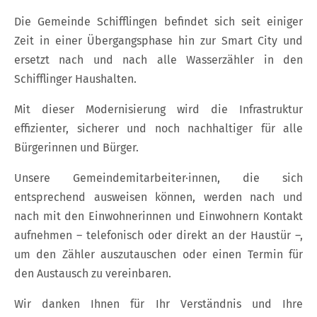
Die Gemeinde Schifflingen befindet sich seit einiger
Zeit in einer Übergangsphase hin zur Smart City und
ersetzt nach und nach alle Wasserzähler in den
Schifflinger Haushalten.
Mit dieser Modernisierung wird die Infrastruktur
effizienter, sicherer und noch nachhaltiger für alle
Bürgerinnen und Bürger.
Unsere Gemeindemitarbeiter·innen, die sich
entsprechend ausweisen können, werden nach und
nach mit den Einwohnerinnen und Einwohnern Kontakt
aufnehmen – telefonisch oder direkt an der Haustür –,
um den Zähler auszutauschen oder einen Termin für
den Austausch zu vereinbaren.
Wir danken Ihnen für Ihr Verständnis und Ihre