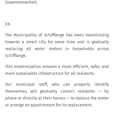
Zusammenarbeit.
EN
The Municipality of Schifflange has been transitioning
towards a smart city for some time and is gradually
replacing all water meters in households across
Schifflange.
This modernisation ensures a more efficient, safer, and
more sustainable infrastructure for all residents.
Our municipal staff, who can properly identify
themselves, will gradually contact residents — by
phone or directly at their homes — to replace the meter
or arrange an appointment for its replacement.