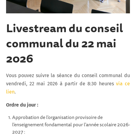
Livestream du conseil
communal du 22 mai
2026
Vous pouvez suivre la séance du conseil communal du
vendredi, 22 mai 2026 à partir de 8:30 heures
via ce
lien
.
Ordre du jour :
Approbation de l’organisation provisoire de
l’enseignement fondamental pour l’année scolaire 2026-
2027 :