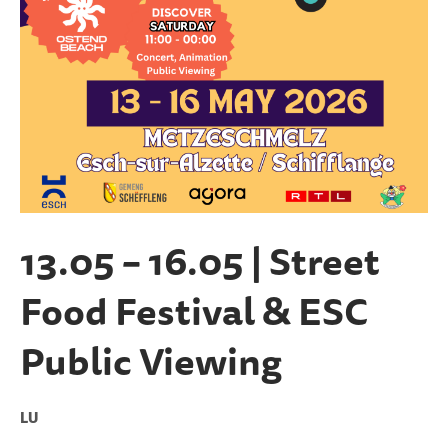
13.05 – 16.05 | Street
Food Festival & ESC
Public Viewing
LU