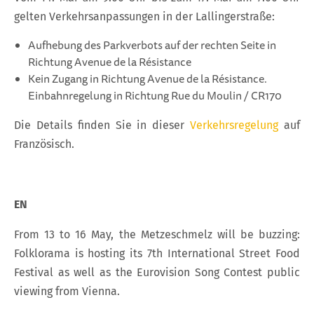
gelten Verkehrsanpassungen in der Lallingerstraße:
Aufhebung des Parkverbots auf der rechten Seite in
Richtung Avenue de la Résistance
Kein Zugang in Richtung Avenue de la Résistance.
Einbahnregelung in Richtung Rue du Moulin / CR170
Die Details finden Sie in dieser
Verkehrsregelung
auf
Französisch.
EN
From 13 to 16 May, the Metzeschmelz will be buzzing:
Folklorama is hosting its 7th International Street Food
Festival as well as the Eurovision Song Contest public
viewing from Vienna.