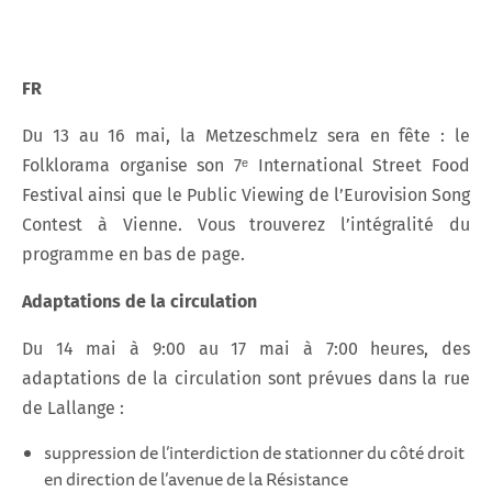
FR
Du 13 au 16 mai, la Metzeschmelz sera en fête : le
Folklorama organise son 7ᵉ International Street Food
Festival ainsi que le Public Viewing de l’Eurovision Song
Contest à Vienne. Vous trouverez l’intégralité du
programme en bas de page.
Adaptations de la circulation
Du 14 mai à 9:00 au 17 mai à 7:00 heures, des
adaptations de la circulation sont prévues dans la rue
de Lallange :
suppression de l’interdiction de stationner du côté droit
en direction de l’avenue de la Résistance