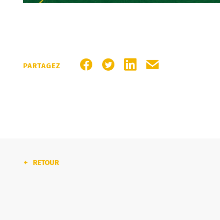
PARTAGER SUR FACEBOOK
PARTAGER SUR TWITTER
PARTAGER SUR LINKE
PARTAGER PAR M
PARTAGEZ
RETOUR