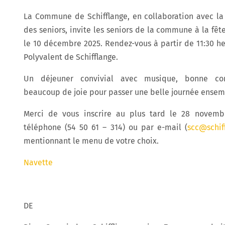
La Commune de Schifflange, en collaboration avec l
des seniors, invite les seniors de la commune à la fêt
le 10 décembre 2025. Rendez-vous à partir de 11:30 he
Polyvalent de Schifflange.
Un déjeuner convivial avec musique, bonne co
beaucoup de joie pour passer une belle journée ensem
Merci de vous inscrire au plus tard le 28 novemb
téléphone (54 50 61 – 314) ou par e-mail (
scc@schiff
mentionnant le menu de votre choix.
Navette
DE