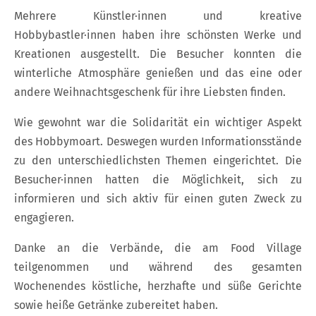
Mehrere Künstler·innen und kreative
Hobbybastler·innen haben ihre schönsten Werke und
Kreationen ausgestellt. Die Besucher konnten die
winterliche Atmosphäre genießen und das eine oder
andere Weihnachtsgeschenk für ihre Liebsten finden.
Wie gewohnt war die Solidarität ein wichtiger Aspekt
des Hobbymoart. Deswegen wurden Informationsstände
zu den unterschiedlichsten Themen eingerichtet. Die
Besucher·innen hatten die Möglichkeit, sich zu
informieren und sich aktiv für einen guten Zweck zu
engagieren.
Danke an die Verbände, die am Food Village
teilgenommen und während des gesamten
Wochenendes köstliche, herzhafte und süße Gerichte
sowie heiße Getränke zubereitet haben.