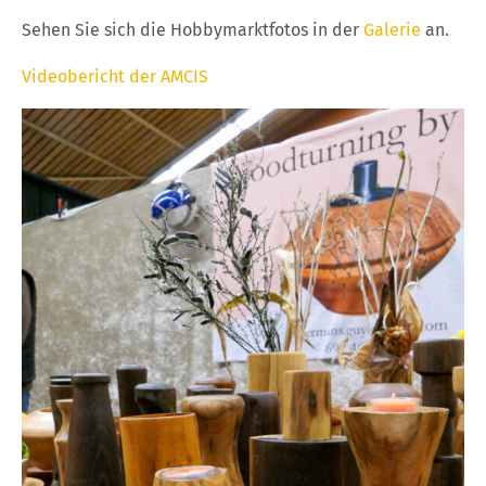
Sehen Sie sich die Hobbymarktfotos in der
Galerie
an.
Videobericht der AMCIS