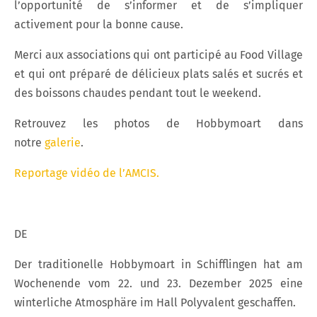
l’opportunité de s’informer et de s’impliquer
activement pour la bonne cause.
Merci aux associations qui ont participé au Food Village
et qui ont préparé de délicieux plats salés et sucrés et
des boissons chaudes pendant tout le weekend.
Retrouvez les photos de Hobbymoart dans
notre
galerie
.
Reportage vidéo de l’AMCIS.
DE
Der traditionelle Hobbymoart in Schifflingen hat am
Wochenende vom 22. und 23. Dezember 2025 eine
winterliche Atmosphäre im Hall Polyvalent geschaffen.