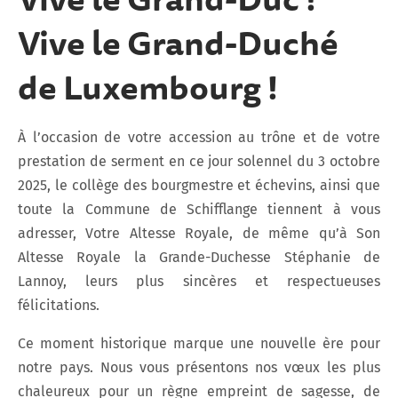
Vive le Grand-Duché
de Luxembourg !
À l’occasion de votre accession au trône et de votre
prestation de serment en ce jour solennel du 3 octobre
2025, le collège des bourgmestre et échevins, ainsi que
toute la Commune de Schifflange tiennent à vous
adresser, Votre Altesse Royale, de même qu’à Son
Altesse Royale la Grande-Duchesse Stéphanie de
Lannoy, leurs plus sincères et respectueuses
félicitations.
Ce moment historique marque une nouvelle ère pour
notre pays. Nous vous présentons nos vœux les plus
chaleureux pour un règne empreint de sagesse, de