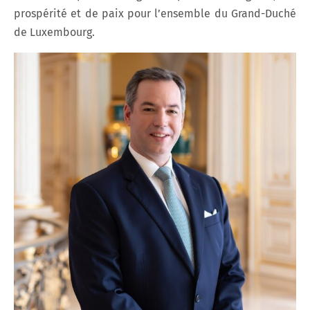
prospérité et de paix pour l’ensemble du Grand-Duché
de Luxembourg.