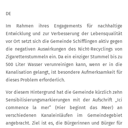
DE
Im Rahmen ihres Engagements für nachhaltige
Entwicklung und zur Verbesserung der Lebensqualität
vor Ort setzt sich die Gemeinde Schifflingen aktiv gegen
die negativen Auswirkungen des Nicht-Recyclings von
Zigarettenstummeln ein. Da ein einziger Stummel bis zu
500 Liter Wasser verunreinigen kann, wenn er in die
Kanalisation gelangt, ist besondere Aufmerksamkeit für
dieses Problem erforderlich.
Vor diesem Hintergrund hat die Gemeinde kürzlich zehn
Sensibilisierungsmarkierungen mit der Aufschrift „Ici
commence la mer“ (Hier beginnt das Meer) an
verschiedenen Kanaleinläufen im Gemeindegebiet
angebracht. Ziel ist es, die Bürgerinnen und Bürger für