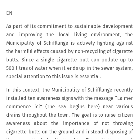
EN
As part of its commitment to sustainable development
and improving the local living environment, the
Municipality of Schifflange is actively fighting against
the harmful effects caused by non-recycling of cigarette
butts. Since a single cigarette butt can pollute up to
500 litres of water when it ends up in the sewer system,
special attention to this issue is essential.
In this context, the Municipality of Schifflange recently
installed ten awareness signs with the message “La mer
commence ici” (The sea begins here) near various
drains throughout the town. The goal is to raise citizen
awareness about the importance of not throwing
cigarette butts on the ground and instead disposing of