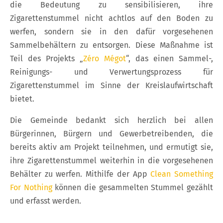
die Bedeutung zu sensibilisieren, ihre
Zigarettenstummel nicht achtlos auf den Boden zu
werfen, sondern sie in den dafür vorgesehenen
Sammelbehältern zu entsorgen. Diese Maßnahme ist
Teil des Projekts „
Zéro Mégot
“, das einen Sammel-,
Reinigungs- und Verwertungsprozess für
Zigarettenstummel im Sinne der Kreislaufwirtschaft
bietet.
Die Gemeinde bedankt sich herzlich bei allen
Bürgerinnen, Bürgern und Gewerbetreibenden, die
bereits aktiv am Projekt teilnehmen, und ermutigt sie,
ihre Zigarettenstummel weiterhin in die vorgesehenen
Behälter zu werfen. Mithilfe der App
Clean Something
For Nothing
können die gesammelten Stummel gezählt
und erfasst werden.