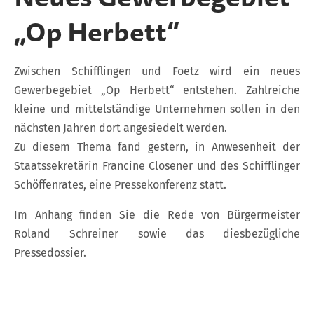
„Op Herbett“
Zwischen Schifflingen und Foetz wird ein neues
Gewerbegebiet „Op Herbett“ entstehen. Zahlreiche
kleine und mittelständige Unternehmen sollen in den
nächsten Jahren dort angesiedelt werden.
Zu diesem Thema fand gestern, in Anwesenheit der
Staatssekretärin Francine Closener und des Schifflinger
Schöffenrates, eine Pressekonferenz statt.
Im Anhang finden Sie die Rede von Bürgermeister
Roland Schreiner sowie das diesbezügliche
Pressedossier.