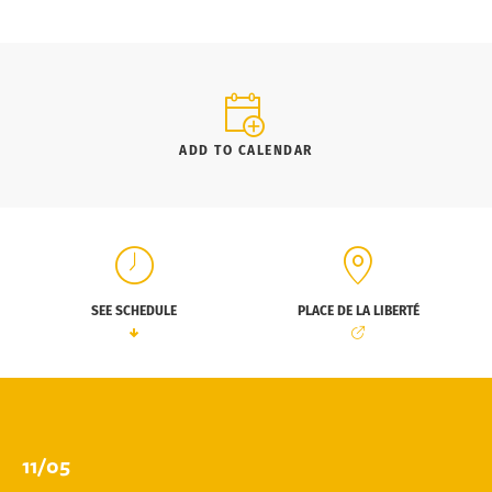
ADD TO CALENDAR
SEE SCHEDULE
PLACE DE LA LIBERTÉ
11/05