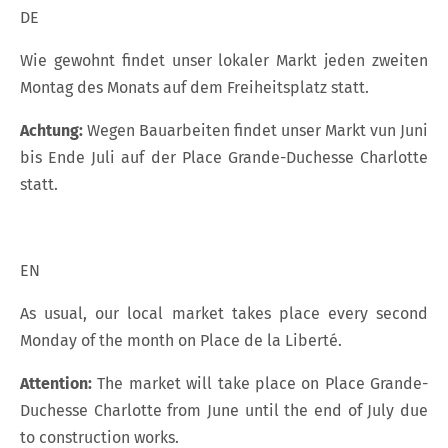
DE
Wie gewohnt findet unser lokaler Markt jeden zweiten
Montag des Monats auf dem Freiheitsplatz statt.
Achtung:
Wegen Bauarbeiten findet unser Markt vun Juni
bis Ende Juli auf der Place Grande-Duchesse Charlotte
statt.
EN
As usual, our local market takes place every second
Monday of the month on Place de la Liberté.
Attention:
The market will take place on Place Grande-
Duchesse Charlotte from June until the end of July due
to construction works.