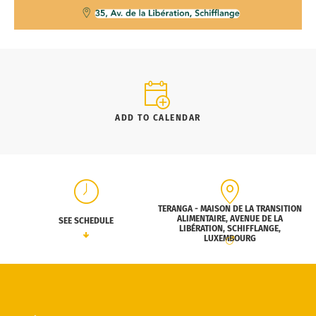
ADD TO CALENDAR
TERANGA - MAISON DE LA TRANSITION
ALIMENTAIRE, AVENUE DE LA
SEE SCHEDULE
LIBÉRATION, SCHIFFLANGE,
LUXEMBOURG