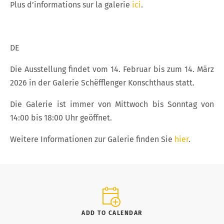
Plus d’informations sur la galerie
ici
.
DE
Die Ausstellung findet vom 14. Februar bis zum 14. März
2026 in der Galerie Schëfflenger Konschthaus statt.
Die Galerie ist immer von Mittwoch bis Sonntag von
14:00 bis 18:00 Uhr geöffnet.
Weitere Informationen zur Galerie finden Sie
hier
.
ADD TO CALENDAR