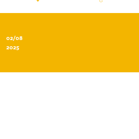
02/08
2025