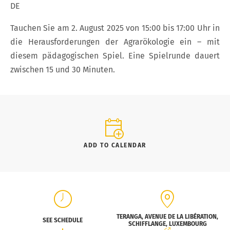
DE
Tauchen Sie am 2. August 2025 von 15:00 bis 17:00 Uhr in
die Herausforderungen der Agrarökologie ein – mit
diesem pädagogischen Spiel. Eine Spielrunde dauert
zwischen 15 und 30 Minuten.
ADD TO CALENDAR
TERANGA, AVENUE DE LA LIBÉRATION,
SEE SCHEDULE
SCHIFFLANGE, LUXEMBOURG