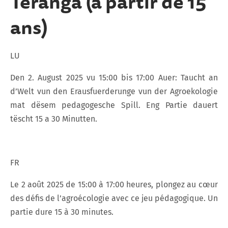
Teranga (à partir de 15
ans)
LU
Den 2. August 2025 vu 15:00 bis 17:00 Auer: Taucht an
d’Welt vun den Erausfuerderunge vun der Agroekologie
mat dësem pedagogesche Spill. Eng Partie dauert
tëscht 15 a 30 Minutten.
FR
Le 2 août 2025 de 15:00 à 17:00 heures, plongez au cœur
des défis de l’agroécologie avec ce jeu pédagogique. Un
partie dure 15 à 30 minutes.